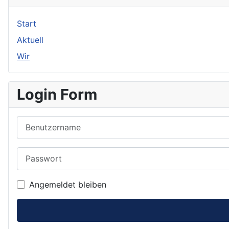
Start
Aktuell
Wir
Login Form
Benutzername
Passwort
Angemeldet bleiben