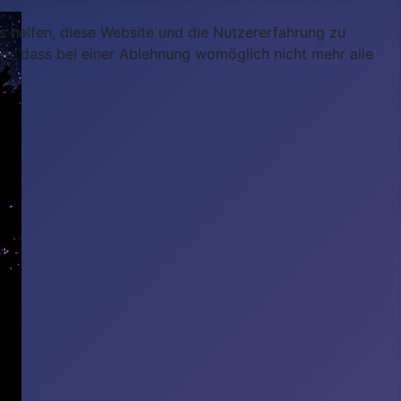
ns helfen, diese Website und die Nutzererfahrung zu
ie, dass bei einer Ablehnung womöglich nicht mehr alle