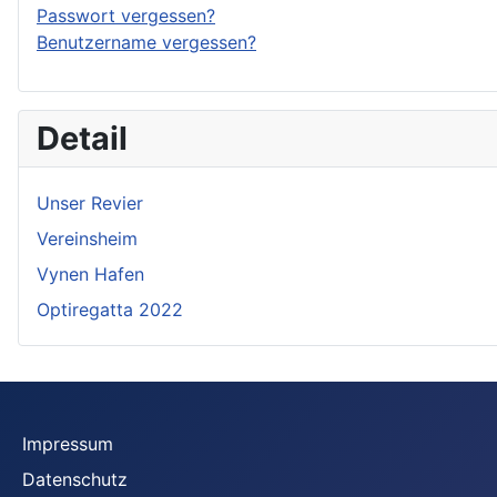
Passwort vergessen?
Benutzername vergessen?
Detail
Unser Revier
Vereinsheim
Vynen Hafen
Optiregatta 2022
Impressum
Datenschutz