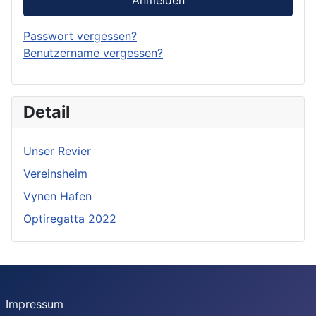
Anmelden
Passwort vergessen?
Benutzername vergessen?
Detail
Unser Revier
Vereinsheim
Vynen Hafen
Optiregatta 2022
Impressum