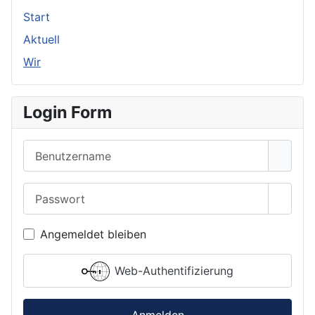
Start
Aktuell
Wir
Login Form
Benutzername
Passwort
Passwo
Angemeldet bleiben
Web-Authentifizierung