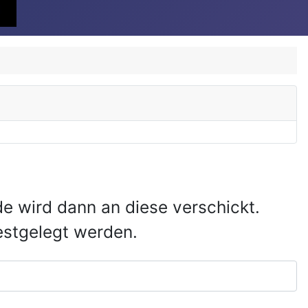
e wird dann an diese verschickt.
estgelegt werden.