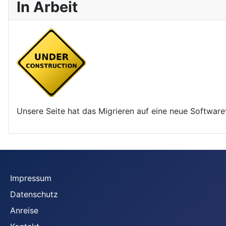
In Arbeit
Unsere Seite hat das Migrieren auf eine neue Software
Impressum
Datenschutz
Anreise