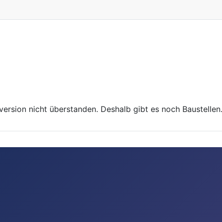
version nicht überstanden. Deshalb gibt es noch Baustellen