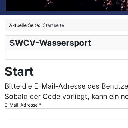
Aktuelle Seite:
Startseite
SWCV-Wassersport
Start
Bitte die E-Mail-Adresse des Benutze
Sobald der Code vorliegt, kann ein n
E-Mail-Adresse
*