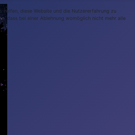
ns helfen, diese Website und die Nutzererfahrung zu
ie, dass bei einer Ablehnung womöglich nicht mehr alle