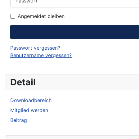
Angemeldet bleiben
Passwort vergessen?
Benutzername vergessen?
Detail
Downloadbereich
Mitglied werden
Beitrag